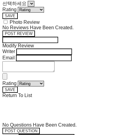
선택하세요
Rating
SAVE
Photo Review
No Reviews Have Been Created.
POST REVIEW
Modify Review
Writer
Email
Rating
SAVE
Return To List
No Questions Have Been Created.
POST QUESTION