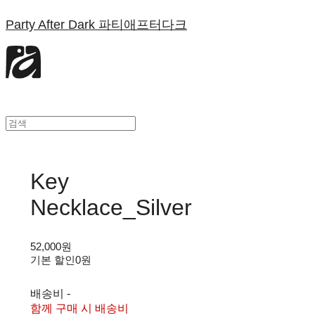
Party After Dark 파티애프터다크
Key
Necklace_Silver
52,000원
기본 할인
0원
배송비
-
함께 구매 시 배송비