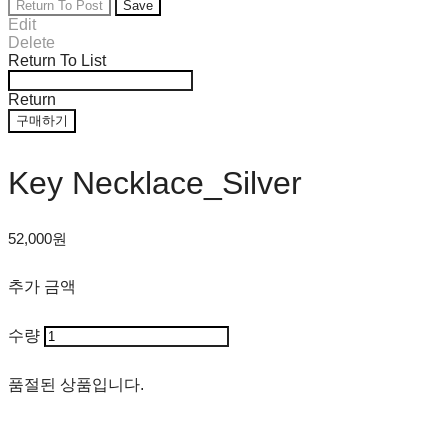
Return To Post
Save
Edit
Delete
Return To List
Return
구매하기
Key Necklace_Silver
52,000원
추가 금액
수량
품절된 상품입니다.