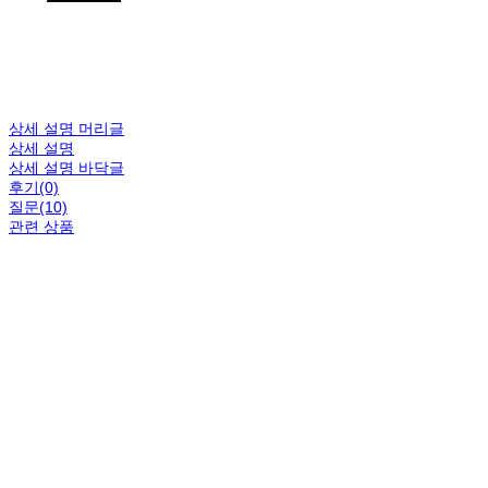
상세 설명 머리글
상세 설명
상세 설명 바닥글
후기(0)
질문(10)
관련 상품