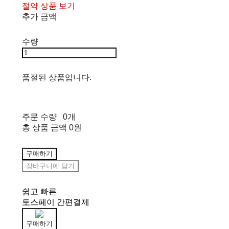
절약 상품 보기
추가 금액
수량
품절된 상품입니다.
주문 수량
0개
총 상품 금액
0원
구매하기
장바구니에 담기
쉽고 빠른
토스페이 간편결제
구매하기