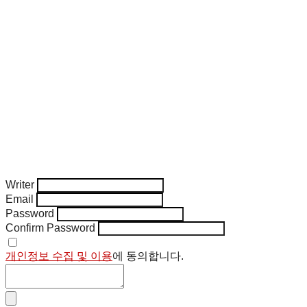
Writer
Email
Password
Confirm Password
개인정보 수집 및 이용
에 동의합니다.