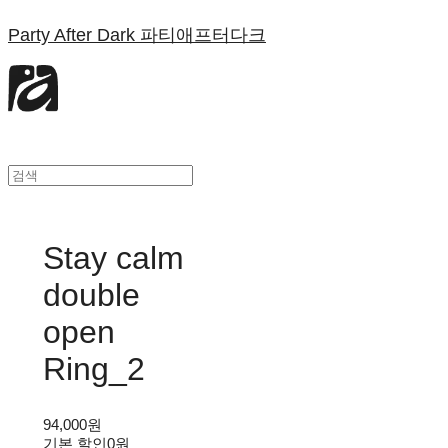
Party After Dark 파티애프터다크
Stay calm
double
open
Ring_2
94,000원
기본 할인
0원