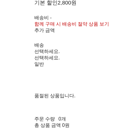
기본 할인
2,800원
배송비
-
함께 구매 시 배송비 절약 상품 보기
추가 금액
배송
선택하세요.
선택하세요.
일반
품절된 상품입니다.
주문 수량
0개
총 상품 금액
0원