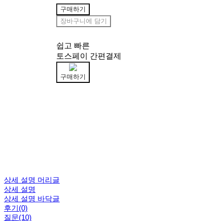
구매하기
장바구니에 담기
쉽고 빠른
토스페이 간편결제
구매하기
상세 설명 머리글
상세 설명
상세 설명 바닥글
후기(0)
질문(10)