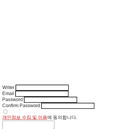
Writer
Email
Password
Confirm Password
개인정보 수집 및 이용
에 동의합니다.